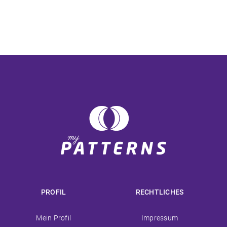
PROFIL
RECHTLICHES
Navigation
Navigation
Mein Profil
Impressum