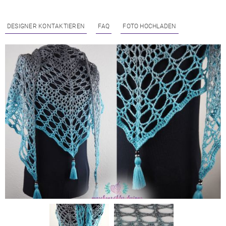
DESIGNER KONTAKTIEREN
FAQ
FOTO HOCHLADEN