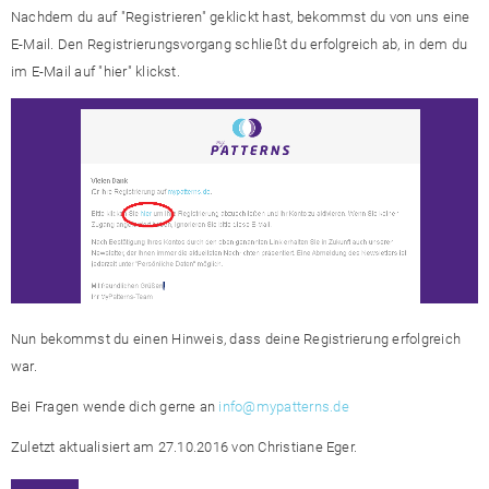
Nachdem du auf "Registrieren" geklickt hast, bekommst du von uns eine
E-Mail. Den Registrierungsvorgang schließt du erfolgreich ab, in dem du
im E-Mail auf "hier" klickst.
Nun bekommst du einen Hinweis, dass deine Registrierung erfolgreich
war.
Bei Fragen wende dich gerne an
info@mypatterns.de
Zuletzt aktualisiert am 27.10.2016 von Christiane Eger.