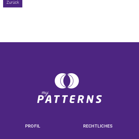
Zurück
PROFIL
RECHTLICHES