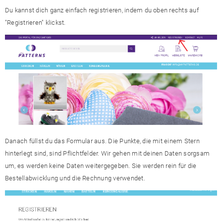
Du kannst dich ganz einfach registrieren, indem du oben rechts auf
"Registrieren" klickst.
Danach füllst du das Formular aus. Die Punkte, die mit einem Stern
hinterlegt sind, sind Pflichtfelder. Wir gehen mit deinen Daten sorgsam
um, es werden keine Daten weitergegeben. Sie werden rein für die
Bestellabwicklung und die Rechnung verwendet.