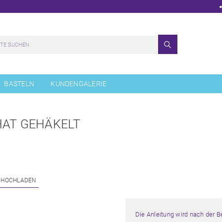
BASTELN
KUNDENGALERIE
HAT GEHÄKELT
 HOCHLADEN
Die Anleitung wird nach der 