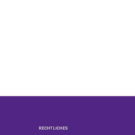
RECHTLICHES