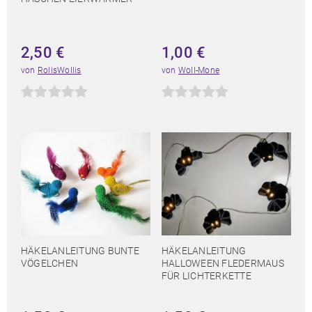
2,50
€
1,00
€
von
RolisWollis
von
Woll-Mone
HÄKELANLEITUNG BUNTE
HÄKELANLEITUNG
VÖGELCHEN
HALLOWEEN FLEDERMAUS
FÜR LICHTERKETTE