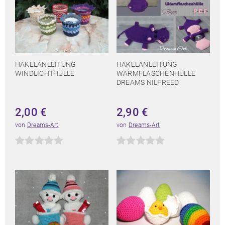
HÄKELANLEITUNG
HÄKELANLEITUNG
WINDLICHTHÜLLE
WÄRMFLASCHENHÜLLE
DREAMS NILFREED
2,00
€
2,90
€
von
Dreams-Art
von
Dreams-Art