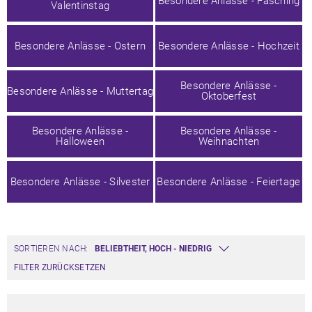
Besondere Anlässe - Fasching
Valentinstag
Besondere Anlässe - Ostern
Besondere Anlässe - Hochzeit
Besondere Anlässe -
Besondere Anlässe - Muttertag
Oktoberfest
Besondere Anlässe -
Besondere Anlässe -
Halloween
Weihnachten
Besondere Anlässe - Silvester
Besondere Anlässe - Feiertage
SORTIEREN NACH:
FILTER ZURÜCKSETZEN