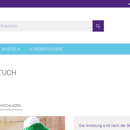
BASTELN
KUNDENGALERIE
TUCH
 HOCHLADEN
Die Anleitung wird nach der 