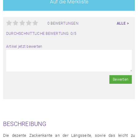
Auf die Merkliste
0 BEWERTUNGEN
ALLE >
DURCHSCHNITTLICHE BEWERTUNG: 0/5
Artikel jetzt bewerten
Bewerten
BESCHREIBUNG
Die dezente Zackenkante an der Längsseite, sowie das leicht zu