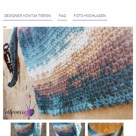
DESIGNER KONTAKTIEREN
FAQ
FOTO HOCHLADEN