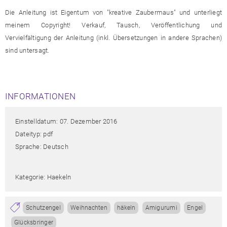
Die Anleitung ist Eigentum von "kreative Zaubermaus" und unterliegt
meinem Copyright! Verkauf, Tausch, Veröffentlichung und
Vervielfältigung der Anleitung (inkl. Übersetzungen in andere Sprachen)
sind untersagt.
INFORMATIONEN
Einstelldatum: 07. Dezember 2016
Dateityp: pdf
Sprache: Deutsch
Kategorie: Haekeln
Schutzengel
Weihnachten
häkeln
Amigurumi
Engel
Glücksbringer