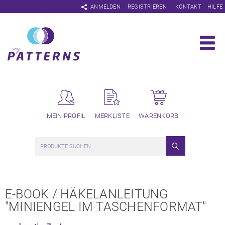
Navigation
ANMELDEN
REGISTRIEREN
KONTAKT
HILFE
überspringen
MEIN PROFIL
MERKLISTE
WARENKORB
E-BOOK / HÄKELANLEITUNG
"MINIENGEL IM TASCHENFORMAT"