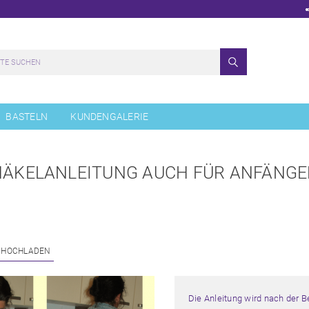
BASTELN
KUNDENGALERIE
 HÄKELANLEITUNG AUCH FÜR ANFÄNGE
 HOCHLADEN
Die Anleitung wird nach der 