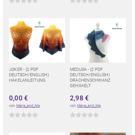
JOKER - (2 PDF
MEDUSA - (2 PDF
DEUTSCH/ENGLISH)
DEUTSCH/ENGLISH)
HÄKELANLEITUNG
DRACHENSCHWANZ
GEHÄKELT
0,00
€
2,98
€
von
Marie_and_Me
von
Marie_and_Me