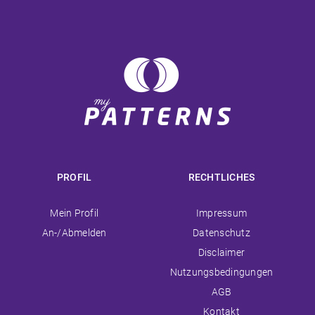
PROFIL
RECHTLICHES
Navigation
Navigation
Mein Profil
Impressum
überspringen
überspringen
An-/Abmelden
Datenschutz
Disclaimer
Nutzungsbedingungen
AGB
Kontakt