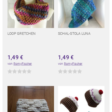
LOOP GRETCHEN
SCHAL-STOLA LUNA
1,49
€
1,49
€
von
RomyFischer
von
RomyFischer