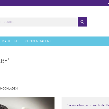
BASTELN
KUNDENGALERIE
BY"
 HOCHLADEN
Die Anleitung wird nach der 