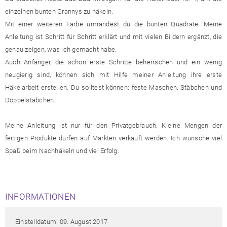
einzelnen bunten Grannys zu häkeln.
Mit einer weiteren Farbe umrandest du die bunten Quadrate. Meine
Anleitung ist Schritt für Schritt erklärt und mit vielen Bildern ergänzt, die
genau zeigen, was ich gemacht habe.
Auch Anfänger, die schon erste Schritte beherrschen und ein wenig
neugierig sind, können sich mit Hilfe meiner Anleitung ihre erste
Häkelarbeit erstellen. Du solltest können: feste Maschen, Stäbchen und
Doppelstäbchen.
Meine Anleitung ist nur für den Privatgebrauch. Kleine Mengen der
fertigen Produkte dürfen auf Märkten verkauft werden. Ich wünsche viel
Spaß beim Nachhäkeln und viel Erfolg.
INFORMATIONEN
Einstelldatum: 09. August 2017