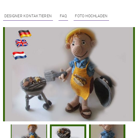
DESIGNER KONTAKTIEREN
FAQ
FOTO HOCHLADEN