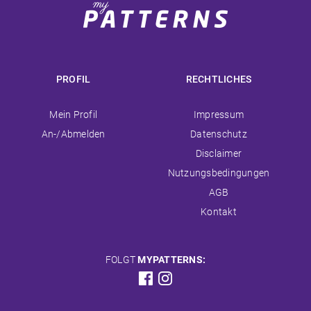
PROFIL
RECHTLICHES
Navigation
Navigation
Mein Profil
Impressum
überspringen
überspringen
An-/Abmelden
Datenschutz
Disclaimer
Nutzungsbedingungen
AGB
Kontakt
FOLGT
MYPATTERNS: