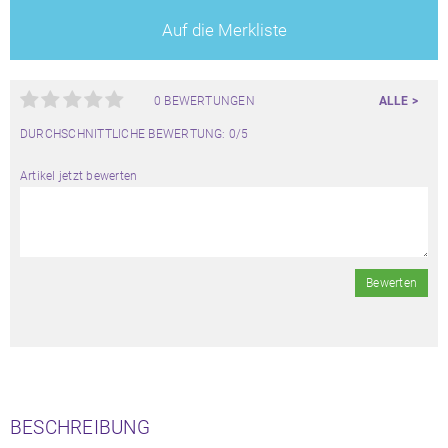
Auf die Merkliste
0 BEWERTUNGEN
ALLE >
DURCHSCHNITTLICHE BEWERTUNG: 0/5
Artikel jetzt bewerten
Bewerten
BESCHREIBUNG