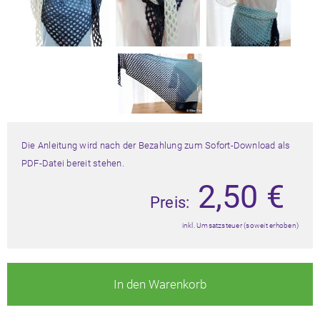
Die Anleitung wird nach der Bezahlung zum Sofort-Download als
PDF-Datei bereit stehen.
2,50
€
Preis:
inkl. Umsatzsteuer (soweit erhoben)
In den Warenkorb