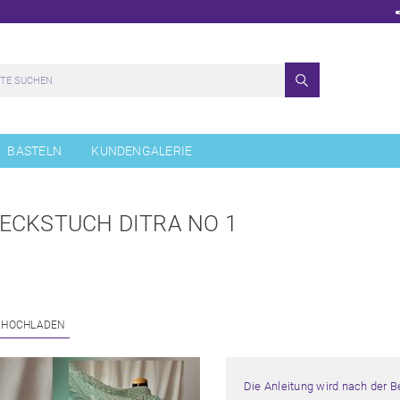
BASTELN
KUNDENGALERIE
ECKSTUCH DITRA NO 1
 HOCHLADEN
Die Anleitung wird nach der 