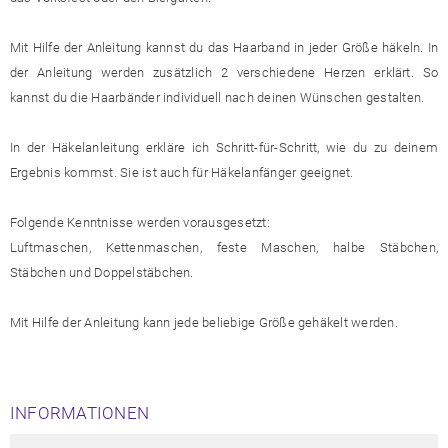
Mit Hilfe der Anleitung kannst du das Haarband in jeder Größe häkeln. In
der Anleitung werden zusätzlich 2 verschiedene Herzen erklärt. So
kannst du die Haarbänder individuell nach deinen Wünschen gestalten.
In der Häkelanleitung erkläre ich Schritt-für-Schritt, wie du zu deinem
Ergebnis kommst. Sie ist auch für Häkelanfänger geeignet.
Folgende Kenntnisse werden vorausgesetzt:
Luftmaschen, Kettenmaschen, feste Maschen, halbe Stäbchen,
Stäbchen und Doppelstäbchen.
Mit Hilfe der Anleitung kann jede beliebige Größe gehäkelt werden.
INFORMATIONEN