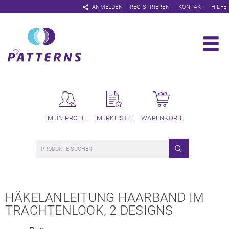
Navigation
ANMELDEN
REGISTRIEREN
KONTAKT
HILFE
überspringen
MEIN PROFIL
MERKLISTE
WARENKORB
HÄKELANLEITUNG HAARBAND IM
TRACHTENLOOK, 2 DESIGNS