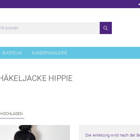
BASTELN
KUNDENGALERIE
HÄKELJACKE HIPPIE
 HOCHLADEN
Die Anleitung wird nach der 