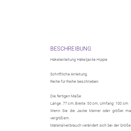
BESCHREIBUNG
Häkelanleitung Häkeljacke Hippie
Schriftliche Anleitung.
Reihe für Reihe beschrieben.
Die fertigen Maße:
Länge: 77 cm, Breite: 50 cm, Umfang: 100 cm
Wenn Sie die Jacke kleiner oder größer ma
vergrößern.
Materialverbrauch verändert sich bei der Größ