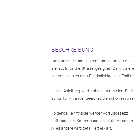
BESCHREIBUNG
Die Sandalen sind bequem und garantiert ein B
sie auch für die Straße geeignet. Damit sie 
passen sie sich dem Fuß individuell an. Endlic
In der Anleitung wird anhand von vielen Bild
schon für Anfänger geeignet, die schon ein paa
Folgende Kenntnisse werden vorausgesetzt:
Luftmaschen, Kettenmaschen, feste Maschen,
Alles andere wird detailliert erklärt.