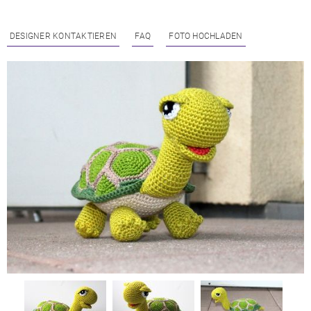
DESIGNER KONTAKTIEREN
FAQ
FOTO HOCHLADEN