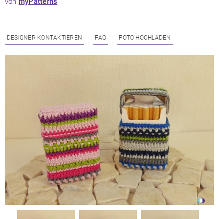
von
myPatterns
DESIGNER KONTAKTIEREN
FAQ
FOTO HOCHLADEN