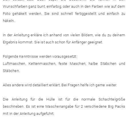
Wunschfarben ganz bunt, einfarbig, oder auch in den Farben wie auf dem
Foto gehäkelt werden. Sie sind schnell fertiggestellt und einfach zu
häkeln.
In der Anleitung erkläre ich anhand von vielen Bildern, wie du zu deinem
Ergebnis kommst. Sie ist auch schon für Anfänger geeignet.
Folgende Kenntnisse werden vorausgesetzt:
Luftmaschen, Kettenmaschen, feste Maschen, halbe Stäbchen und
Stäbchen.
Alles andere wird detailliert erklärt. Bei Fragen helfe ich gerne weiter.
Die Anleitung für die Hülle ist für die normale Schachtelgröße
beschrieben. Es ist eine Maschenangabe für 2 verschiedene Big Packs
mit in der Anleitung aufgeführt.