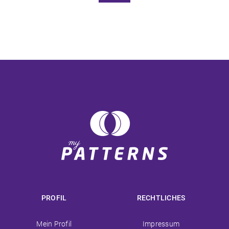
PROFIL
RECHTLICHES
Navigation
Navigation
Mein Profil
Impressum