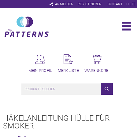
Navigation
ANMELDEN
REGISTRIEREN
KONTAKT
HILFE
überspringen
MEIN PROFIL
MERKLISTE
WARENKORB
HÄKELANLEITUNG HÜLLE FÜR
SMOKER