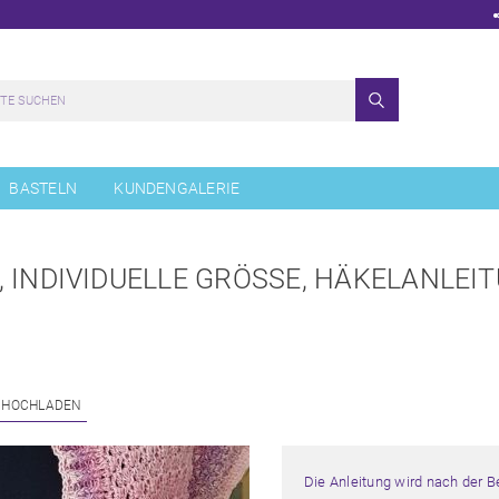
BASTELN
KUNDENGALERIE
 INDIVIDUELLE GRÖSSE, HÄKELANLEIT
 HOCHLADEN
Die Anleitung wird nach der 