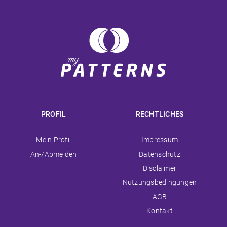
PROFIL
RECHTLICHES
Navigation
Navigation
Mein Profil
Impressum
überspringen
überspringen
An-/Abmelden
Datenschutz
Disclaimer
Nutzungsbedingungen
AGB
Kontakt