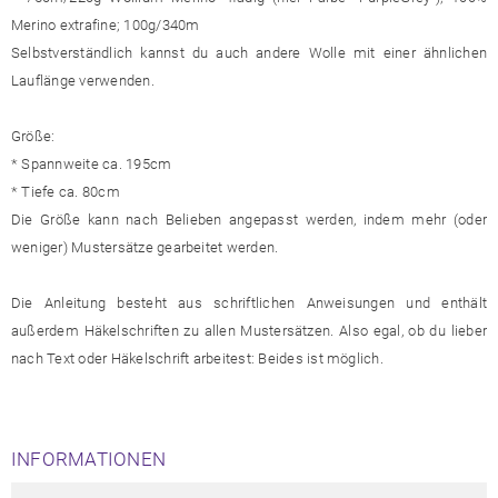
Merino extrafine; 100g/340m
Selbstverständlich kannst du auch andere Wolle mit einer ähnlichen
Lauflänge verwenden.
Größe:
* Spannweite ca. 195cm
* Tiefe ca. 80cm
Die Größe kann nach Belieben angepasst werden, indem mehr (oder
weniger) Mustersätze gearbeitet werden.
Die Anleitung besteht aus schriftlichen Anweisungen und enthält
außerdem Häkelschriften zu allen Mustersätzen. Also egal, ob du lieber
nach Text oder Häkelschrift arbeitest: Beides ist möglich.
INFORMATIONEN