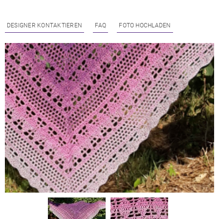
DESIGNER KONTAKTIEREN
FAQ
FOTO HOCHLADEN