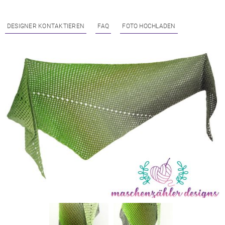
DESIGNER KONTAKTIEREN
FAQ
FOTO HOCHLADEN