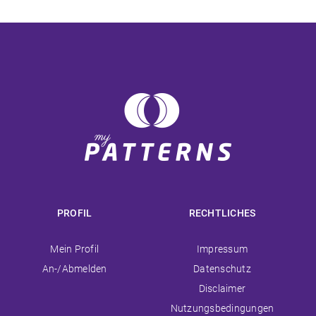
PROFIL
RECHTLICHES
Navigation
Navigation
Mein Profil
Impressum
überspringen
überspringen
An-/Abmelden
Datenschutz
Disclaimer
Nutzungsbedingungen