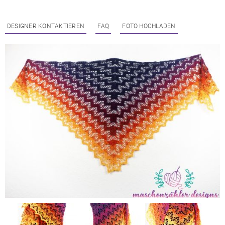
DESIGNER KONTAKTIEREN
FAQ
FOTO HOCHLADEN