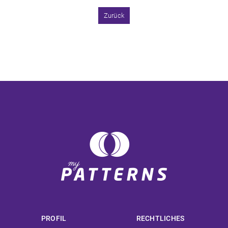
Zurück
PROFIL
RECHTLICHES