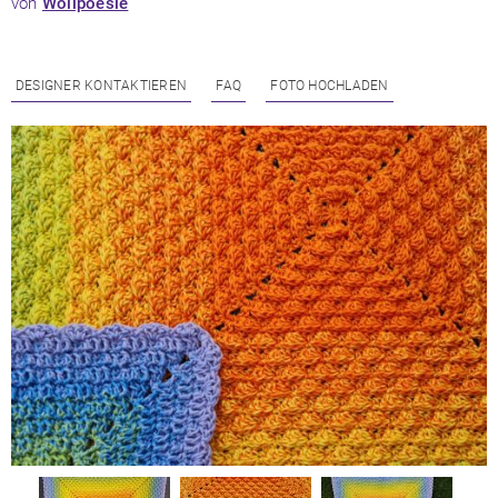
von
Wollpoesie
DESIGNER KONTAKTIEREN
FAQ
FOTO HOCHLADEN