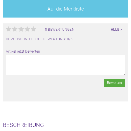
Auf die Merkliste
0 BEWERTUNGEN
ALLE >
DURCHSCHNITTLICHE BEWERTUNG: 0/5
Artikel jetzt bewerten
Bewerten
BESCHREIBUNG