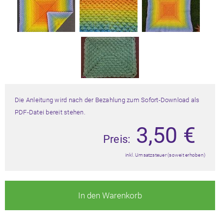
Die Anleitung wird nach der Bezahlung zum Sofort-Download als
PDF-Datei bereit stehen.
3,50
€
Preis:
inkl. Umsatzsteuer (soweit erhoben)
In den Warenkorb