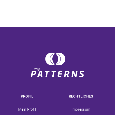
PROFIL
RECHTLICHES
Navigation
Navigation
Mein Profil
Impressum