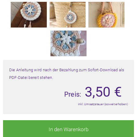
Die Anleitung wird nach der Bezahlung zum Sofort-Download als
PDF-Datei bereit stehen.
3,50
€
Preis:
inkl. Umsatzsteuer (soweit erhoben)
In den Warenkorb