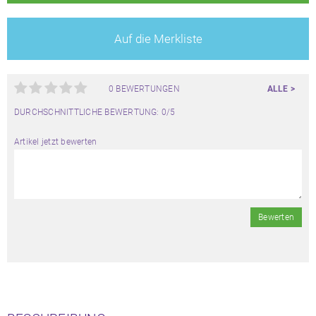
Auf die Merkliste
0 BEWERTUNGEN
ALLE >
DURCHSCHNITTLICHE BEWERTUNG: 0/5
Artikel jetzt bewerten
Bewerten