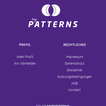
PROFIL
RECHTLICHES
Navigation
Navigation
Mein Profil
Impressum
überspringen
überspringen
An-/Abmelden
Datenschutz
Disclaimer
Nutzungsbedingungen
AGB
Kontakt