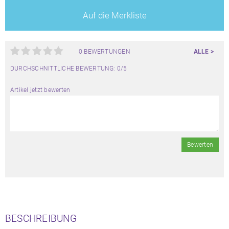
Auf die Merkliste
0 BEWERTUNGEN
ALLE >
DURCHSCHNITTLICHE BEWERTUNG: 0/5
Artikel jetzt bewerten
Bewerten
BESCHREIBUNG