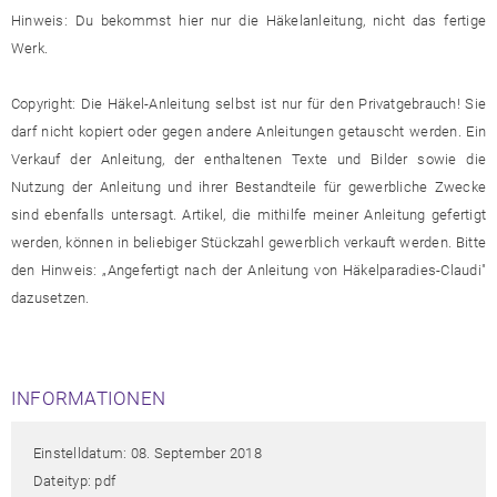
Hinweis: Du bekommst hier nur die Häkelanleitung, nicht das fertige
Werk.
Copyright: Die Häkel-Anleitung selbst ist nur für den Privatgebrauch! Sie
darf nicht kopiert oder gegen andere Anleitungen getauscht werden. Ein
Verkauf der Anleitung, der enthaltenen Texte und Bilder sowie die
Nutzung der Anleitung und ihrer Bestandteile für gewerbliche Zwecke
sind ebenfalls untersagt. Artikel, die mithilfe meiner Anleitung gefertigt
werden, können in beliebiger Stückzahl gewerblich verkauft werden. Bitte
den Hinweis: „Angefertigt nach der Anleitung von Häkelparadies-Claudi"
dazusetzen.
INFORMATIONEN
Einstelldatum: 08. September 2018
Dateityp: pdf