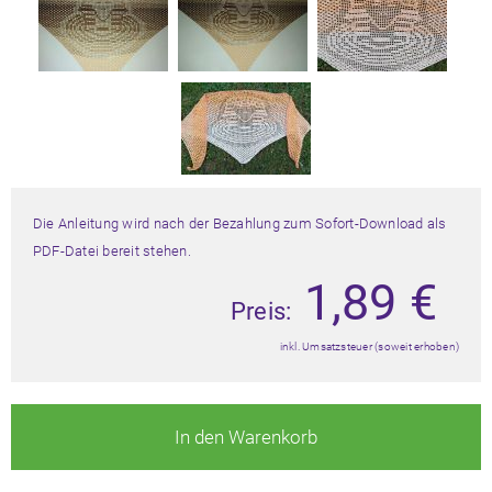
Die Anleitung wird nach der Bezahlung zum Sofort-Download als
PDF-Datei bereit stehen.
1,89
€
Preis:
inkl. Umsatzsteuer (soweit erhoben)
In den Warenkorb