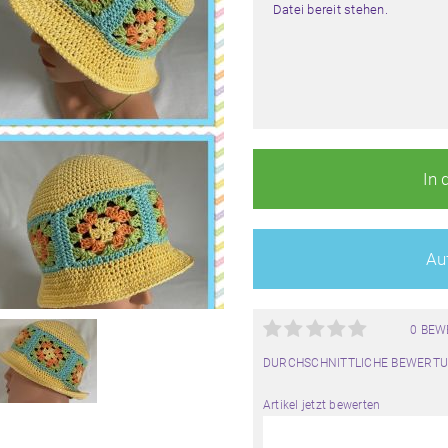
Datei bereit stehen.
In 
Auf
0 BE
DURCHSCHNITTLICHE BEWERTU
Artikel jetzt bewerten