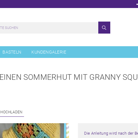
BASTELN
KUNDENGALERIE
 EINEN SOMMERHUT MIT GRANNY SQ
 HOCHLADEN
Die Anleitung wird nach der 