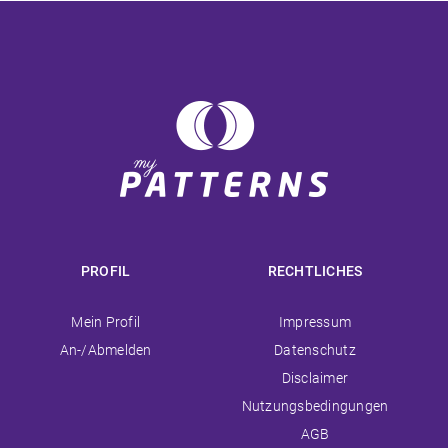
PROFIL
RECHTLICHES
Navigation
Navigation
Mein Profil
Impressum
überspringen
überspringen
An-/Abmelden
Datenschutz
Disclaimer
Nutzungsbedingungen
AGB