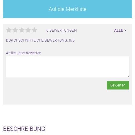
Auf die Merkliste
0 BEWERTUNGEN
ALLE >
DURCHSCHNITTLICHE BEWERTUNG: 0/5
Artikel jetzt bewerten
Bewerten
BESCHREIBUNG