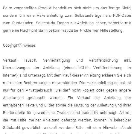
Beim vorgestellten Produkt handelt es sich nicht um das fertige Kleid,
sondern um eine Häkelanleitung zum Selbstanfertigen als PDF-Datei
zum Runterladen. Solltest du Fragen zur Anleitung haben, schreibe mir
gern eine Nachricht, dann bekommst du bei Problemen Hilfestellung.
Copyrighthinweise:
Verkauf, Tausch, Vervielfältigung und Veröffentlichung inkl.
Übersetzungen der Anleitung (einschließlich Veröffentlichung im
Internet), sind untersagt. Mit dem Kauf dieser Anleitung erklären Sie sich
mit diesen Bestimmungen einverstanden. Die Häkelanleitung selbst ist
nur für den Privatgebrauch! Sie darf nicht kopiert oder gegen andere
Anleitungen getauscht werden. Ein Verkauf der Anleitung, der
enthaltenen Texte und Bilder sowie die Nutzung der Anleitung und ihrer
Bestandteile für gewerbliche Zwecke sind ebenfalls untersagt. Artikel,
die mit Hilfe meiner Anleitung gefertigt werden, können in beliebiger
Stückzahl gewerblich verkauft werden. Bitte mit dem Hinweis: „Nach