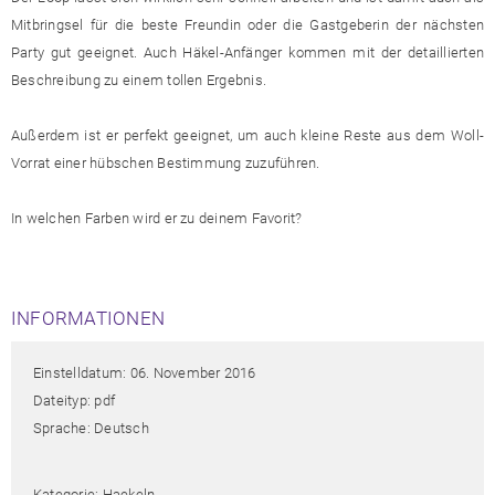
Mitbringsel für die beste Freundin oder die Gastgeberin der nächsten
Party gut geeignet. Auch Häkel-Anfänger kommen mit der detaillierten
Beschreibung zu einem tollen Ergebnis.
Außerdem ist er perfekt geeignet, um auch kleine Reste aus dem Woll-
Vorrat einer hübschen Bestimmung zuzuführen.
In welchen Farben wird er zu deinem Favorit?
INFORMATIONEN
Einstelldatum: 06. November 2016
Dateityp: pdf
Sprache: Deutsch
Kategorie: Haekeln