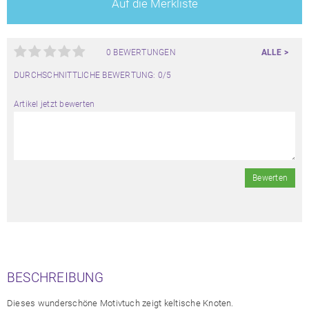
Auf die Merkliste
0 BEWERTUNGEN
ALLE >
DURCHSCHNITTLICHE BEWERTUNG: 0/5
Artikel jetzt bewerten
Bewerten
BESCHREIBUNG
Dieses wunderschöne Motivtuch zeigt keltische Knoten.