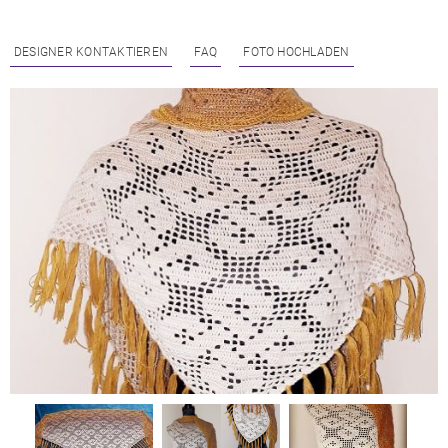
DESIGNER KONTAKTIEREN
FAQ
FOTO HOCHLADEN