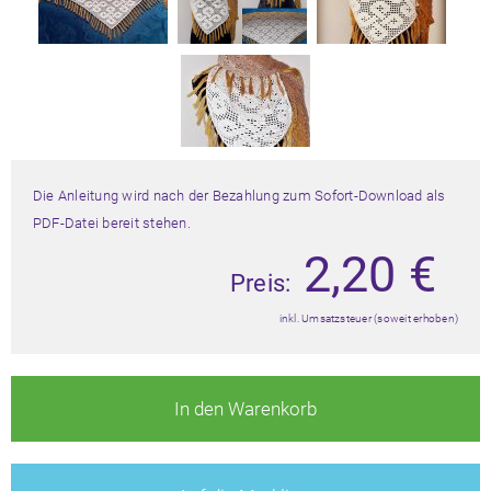
Die Anleitung wird nach der Bezahlung zum Sofort-Download als
PDF-Datei bereit stehen.
2,20
€
Preis:
inkl. Umsatzsteuer (soweit erhoben)
In den Warenkorb