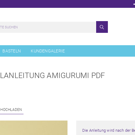
BASTELN
KUNDENGALERIE
ELANLEITUNG AMIGURUMI PDF
 HOCHLADEN
Die Anleitung wird nach der 