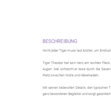
BESCHREIBUNG
Nicht jeder Tiger muss laut brüllen, um Eindruc
Tiger Theodor hat sein Herz am rechten Fleck,
Augen. Mal schleicht er leise durch die Savan
Platz zwischen Wolle und Häkelnadeln.
Mit seinen liebevollen Details, den typischen 
ganz besonderen Begleiter und sorgt garantiert