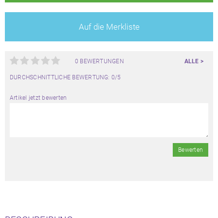
Auf die Merkliste
0 BEWERTUNGEN
ALLE >
DURCHSCHNITTLICHE BEWERTUNG: 0/5
Artikel jetzt bewerten
Bewerten