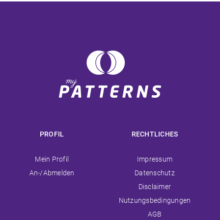
PROFIL
RECHTLICHES
Navigation
Navigation
Mein Profil
Impressum
überspringen
überspringen
An-/Abmelden
Datenschutz
Disclaimer
Nutzungsbedingungen
AGB