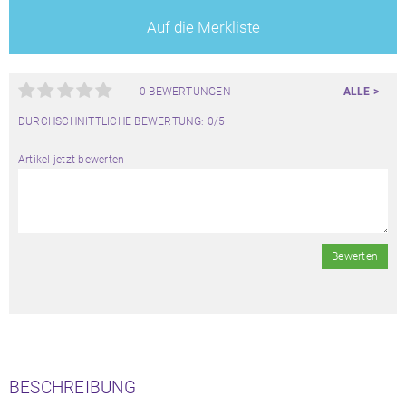
Auf die Merkliste
0 BEWERTUNGEN
ALLE >
DURCHSCHNITTLICHE BEWERTUNG: 0/5
Artikel jetzt bewerten
Bewerten
BESCHREIBUNG