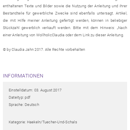
enthaltenen Texte und Bilder sowie die Nutzung der Anleitung und ihrer
Bestandteile für gewerbliche Zwecke sind ebenfalls untersagt. Artikel,
die mit Hilfe meiner Anleitung gefertigt werden, können in beliebiger
Stückzahl gewerblich verkauft werden. Bitte mit dem Hinweis: „Nach
einer Anleitung von WollholicClaudia oder dem Link zu dieser Anleitung.
© by Claudia Jahn 2017. Alle Rechte vorbehalten
INFORMATIONEN
Einstelldatum: 03. August 2017
Dateityp: pdf
Sprache: Deutsch
Kategorie: Haekeln/tuecher-Und-Schals