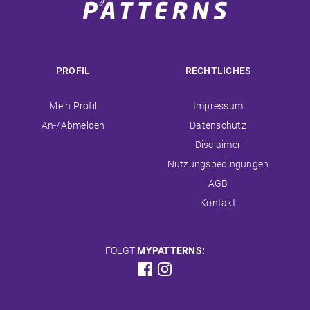
PROFIL
RECHTLICHES
Navigation
Navigation
Mein Profil
Impressum
überspringen
überspringen
An-/Abmelden
Datenschutz
Disclaimer
Nutzungsbedingungen
AGB
Kontakt
FOLGT
MYPATTERNS: