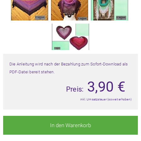
Die Anleitung wird nach der Bezahlung zum Sofort-Download als
PDF-Datei bereit stehen.
3,90
€
Preis:
inkl. Umsatzsteuer (soweit erhoben)
In den Warenkorb