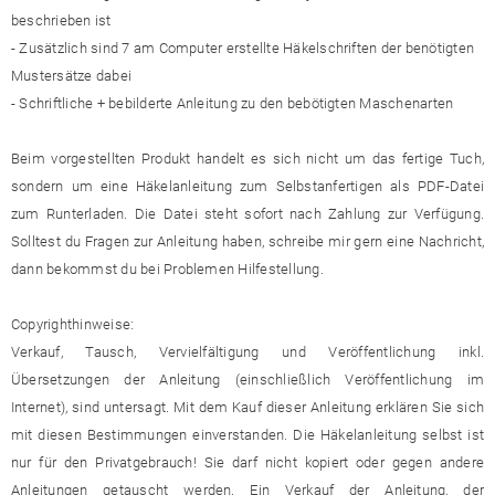
beschrieben ist
- Zusätzlich sind 7 am Computer erstellte Häkelschriften der benötigten
Mustersätze dabei
- Schriftliche + bebilderte Anleitung zu den bebötigten Maschenarten
Beim vorgestellten Produkt handelt es sich nicht um das fertige Tuch,
sondern um eine Häkelanleitung zum Selbstanfertigen als PDF-Datei
zum Runterladen. Die Datei steht sofort nach Zahlung zur Verfügung.
Solltest du Fragen zur Anleitung haben, schreibe mir gern eine Nachricht,
dann bekommst du bei Problemen Hilfestellung.
Copyrighthinweise:
Verkauf, Tausch, Vervielfältigung und Veröffentlichung inkl.
Übersetzungen der Anleitung (einschließlich Veröffentlichung im
Internet), sind untersagt. Mit dem Kauf dieser Anleitung erklären Sie sich
mit diesen Bestimmungen einverstanden. Die Häkelanleitung selbst ist
nur für den Privatgebrauch! Sie darf nicht kopiert oder gegen andere
Anleitungen getauscht werden. Ein Verkauf der Anleitung, der