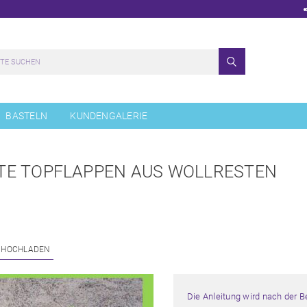
BASTELN
KUNDENGALERIE
TE TOPFLAPPEN AUS WOLLRESTEN
 HOCHLADEN
Die Anleitung wird nach der 