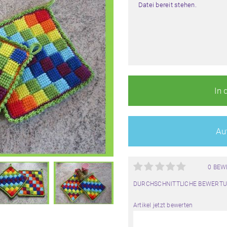
Datei bereit stehen.
In 
Auf
0 BE
DURCHSCHNITTLICHE BEWERTU
Artikel jetzt bewerten