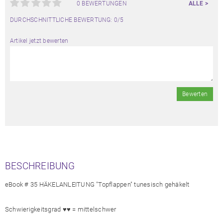
0 BEWERTUNGEN
ALLE >
DURCHSCHNITTLICHE BEWERTUNG: 0/5
Artikel jetzt bewerten
Bewerten
BESCHREIBUNG
eBook # 35 HÄKELANLEITUNG "Topflappen" tunesisch gehäkelt
Schwierigkeitsgrad ♥♥ = mittelschwer