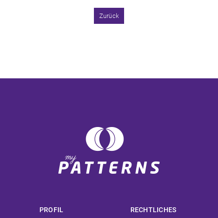
Zurück
PROFIL
RECHTLICHES