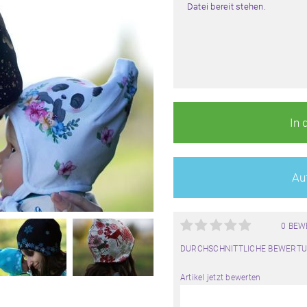
Datei bereit stehen.
In 
Auf
0 BE
DURCHSCHNITTLICHE BEWERTU
Artikel jetzt bewerten