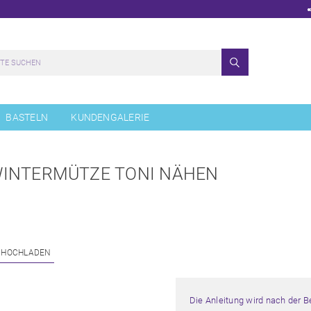
BASTELN
KUNDENGALERIE
WINTERMÜTZE TONI NÄHEN
 HOCHLADEN
Die Anleitung wird nach der 