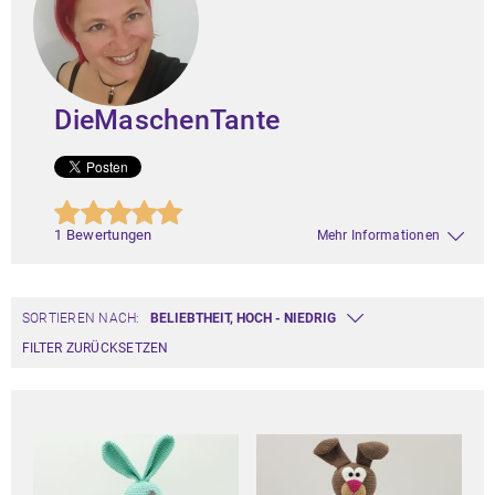
DieMaschenTante
1 Bewertungen
Mehr Informationen
SORTIEREN NACH:
FILTER ZURÜCKSETZEN