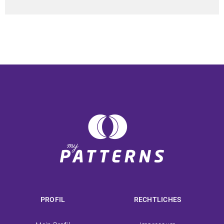
PROFIL
RECHTLICHES