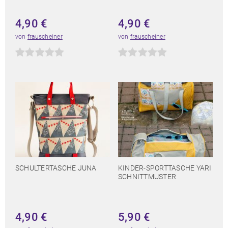
4,90
€
4,90
€
von
frauscheiner
von
frauscheiner
SCHULTERTASCHE JUNA
KINDER-SPORTTASCHE YARI
SCHNITTMUSTER
4,90
€
5,90
€