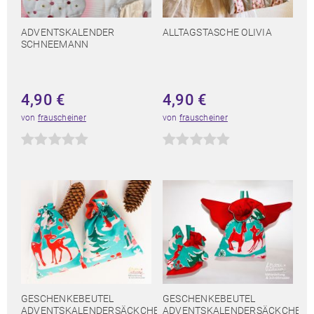
ADVENTSKALENDER
ALLTAGSTASCHE OLIVIA
SCHNEEMANN
4,90
€
4,90
€
von
frauscheiner
von
frauscheiner
GESCHENKEBEUTEL
GESCHENKEBEUTEL
ADVENTSKALENDERSÄCKCHEN
ADVENTSKALENDERSÄCKCHEN