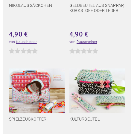
NIKOLAUS SÄCKCHEN
GELDBEUTEL AUS SNAPPAP,
KORKSTOFF ODER LEDER
4,90
€
4,90
€
von
frauscheiner
von
frauscheiner
SPIELZEUGKOFFER
KULTURBEUTEL