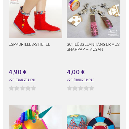
ESPADRILLES-STIEFEL
SCHLÜSSELANHÄNGER AUS
SNAPPAP – VEGAN
4,90
€
4,00
€
von
frauscheiner
von
frauscheiner