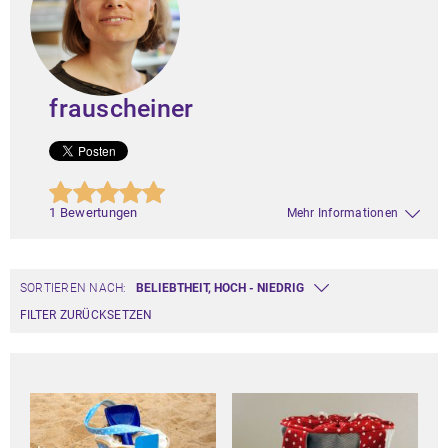
frauscheiner
1 Bewertungen
Mehr Informationen
SORTIEREN NACH:
FILTER ZURÜCKSETZEN