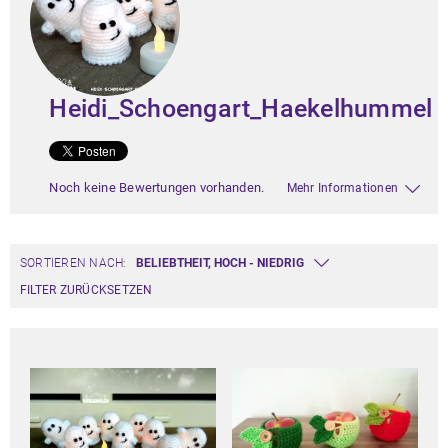
Heidi_Schoengart_Haekelhummel
Noch keine Bewertungen vorhanden.
Mehr Informationen
SORTIEREN NACH:
FILTER ZURÜCKSETZEN