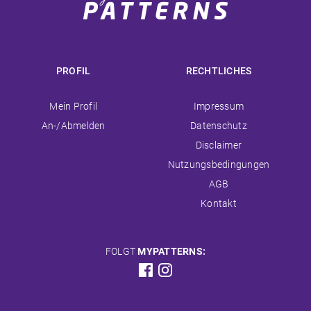
PROFIL
RECHTLICHES
Navigation
Navigation
Mein Profil
Impressum
überspringen
überspringen
An-/Abmelden
Datenschutz
Disclaimer
Nutzungsbedingungen
AGB
Kontakt
FOLGT
MYPATTERNS: