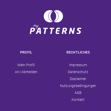
PROFIL
RECHTLICHES
Navigation
Navigation
Mein Profil
Impressum
überspringen
überspringen
An-/Abmelden
Datenschutz
Disclaimer
Nutzungsbedingungen
AGB
Kontakt