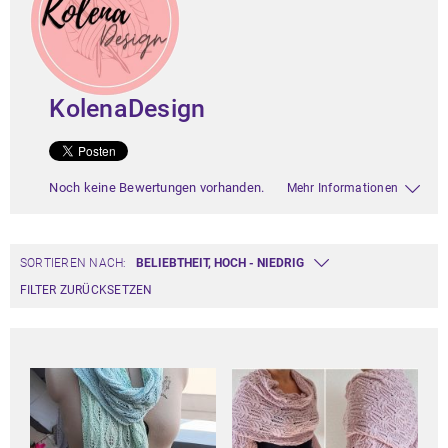
KolenaDesign
Noch keine Bewertungen vorhanden.
Mehr Informationen
SORTIEREN NACH:
FILTER ZURÜCKSETZEN