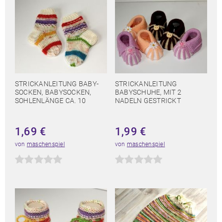
STRICKANLEITUNG BABY-
STRICKANLEITUNG
SOCKEN, BABYSOCKEN,
BABYSCHUHE, MIT 2
SOHLENLÄNGE CA. 10
NADELN GESTRICKT
1,69
€
1,99
€
von
maschenspiel
von
maschenspiel