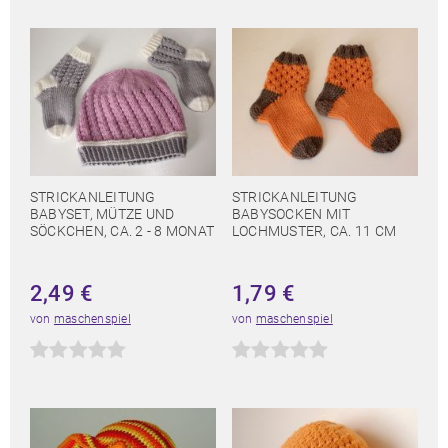
STRICKANLEITUNG
STRICKANLEITUNG
BABYSET, MÜTZE UND
BABYSOCKEN MIT
SÖCKCHEN, CA. 2 - 8 MONAT
LOCHMUSTER, CA. 11 CM
2,49
€
1,79
€
von
maschenspiel
von
maschenspiel