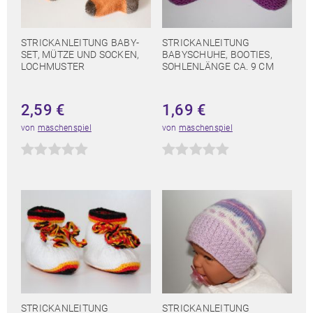
STRICKANLEITUNG BABY-
STRICKANLEITUNG
SET, MÜTZE UND SOCKEN,
BABYSCHUHE, BOOTIES,
LOCHMUSTER
SOHLENLÄNGE CA. 9 CM
2,59
€
1,69
€
von
maschenspiel
von
maschenspiel
STRICKANLEITUNG
STRICKANLEITUNG