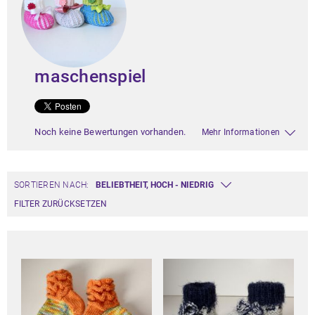
maschenspiel
Noch keine Bewertungen vorhanden.
Mehr Informationen
SORTIEREN NACH:
FILTER ZURÜCKSETZEN