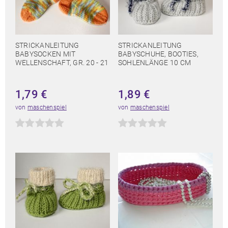
STRICKANLEITUNG
STRICKANLEITUNG
BABYSOCKEN MIT
BABYSCHUHE, BOOTIES,
WELLENSCHAFT, GR. 20 - 21
SOHLENLÄNGE 10 CM
1,79
€
1,89
€
von
maschenspiel
von
maschenspiel