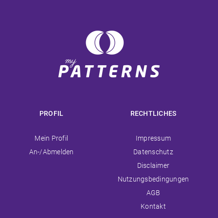
PROFIL
RECHTLICHES
Navigation
Navigation
Mein Profil
Impressum
überspringen
überspringen
An-/Abmelden
Datenschutz
Disclaimer
Nutzungsbedingungen
AGB
Kontakt