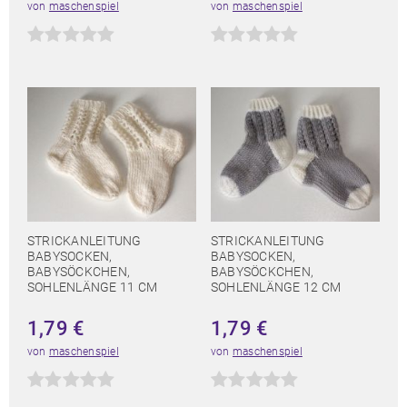
von
maschenspiel
von
maschenspiel
STRICKANLEITUNG
STRICKANLEITUNG
BABYSOCKEN,
BABYSOCKEN,
BABYSÖCKCHEN,
BABYSÖCKCHEN,
SOHLENLÄNGE 11 CM
SOHLENLÄNGE 12 CM
1,79
€
1,79
€
von
maschenspiel
von
maschenspiel