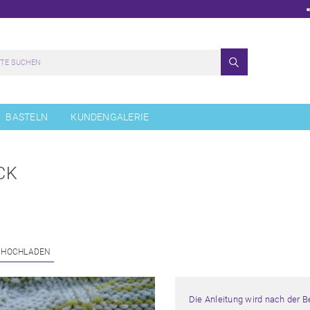
BASTELN
KUNDENGALERIE
CK
 HOCHLADEN
Die Anleitung wird nach der 