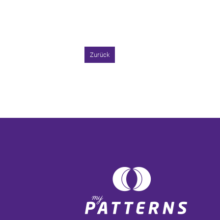
Zurück