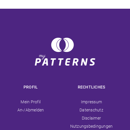
PROFIL
RECHTLICHES
Navigation
Navigation
Mein Profil
Impressum
überspringen
überspringen
An-/Abmelden
Datenschutz
Disclaimer
Nutzungsbedingungen