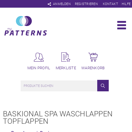
Navigation
ANMELDEN
REGISTRIEREN
KONTAKT
HILFE
überspringen
MEIN PROFIL
MERKLISTE
WARENKORB
BASKIONAL SPA WASCHLAPPEN
TOPFLAPPEN