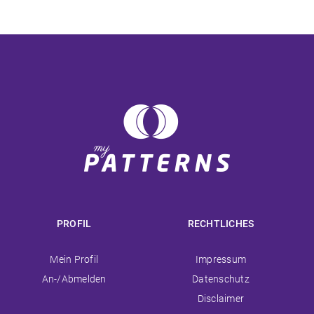
PROFIL
RECHTLICHES
Navigation
Navigation
Mein Profil
Impressum
überspringen
überspringen
An-/Abmelden
Datenschutz
Disclaimer