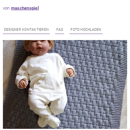
von
maschenspiel
DESIGNER KONTAKTIEREN
FAQ
FOTO HOCHLADEN