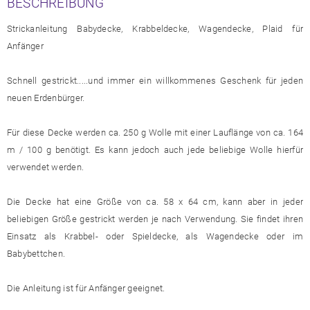
BESCHREIBUNG
Strickanleitung Babydecke, Krabbeldecke, Wagendecke, Plaid für
Anfänger
Schnell gestrickt.....und immer ein willkommenes Geschenk für jeden
neuen Erdenbürger.
Für diese Decke werden ca. 250 g Wolle mit einer Lauflänge von ca. 164
m / 100 g benötigt. Es kann jedoch auch jede beliebige Wolle hierfür
verwendet werden.
Die Decke hat eine Größe von ca. 58 x 64 cm, kann aber in jeder
beliebigen Größe gestrickt werden je nach Verwendung. Sie findet ihren
Einsatz als Krabbel- oder Spieldecke, als Wagendecke oder im
Babybettchen.
Die Anleitung ist für Anfänger geeignet.