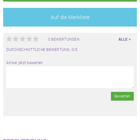
Auf die Merkliste
0 BEWERTUNGEN
ALLE >
DURCHSCHNITTLICHE BEWERTUNG: 0/5
Artikel jetzt bewerten
Bewerten