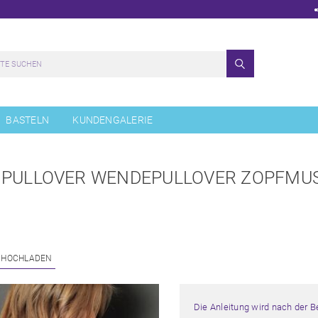
BASTELN
KUNDENGALERIE
G PULLOVER WENDEPULLOVER ZOPFMU
 HOCHLADEN
Die Anleitung wird nach der 