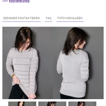
von
Knotenkönig
DESIGNER KONTAKTIEREN
FAQ
FOTO HOCHLADEN