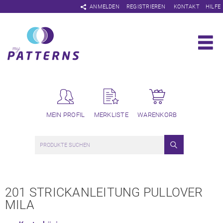
Navigation
ANMELDEN
REGISTRIEREN
KONTAKT
HILFE
überspringen
MEIN PROFIL
MERKLISTE
WARENKORB
201 STRICKANLEITUNG PULLOVER
MILA