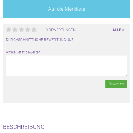
Auf die Merkliste
0 BEWERTUNGEN
ALLE >
DURCHSCHNITTLICHE BEWERTUNG: 0/5
Artikel jetzt bewerten
Bewerten
BESCHREIBUNG