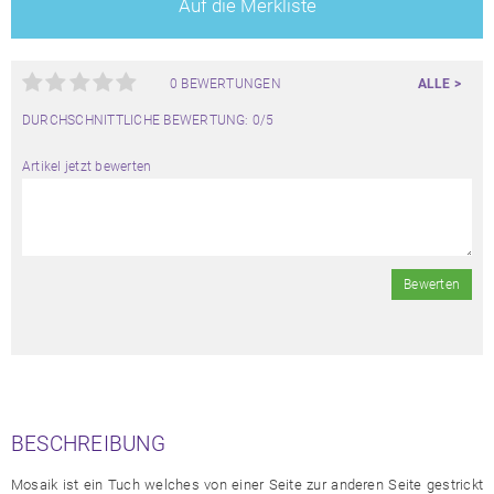
Auf die Merkliste
0 BEWERTUNGEN
ALLE >
DURCHSCHNITTLICHE BEWERTUNG: 0/5
Artikel jetzt bewerten
Bewerten
BESCHREIBUNG
Mosaik ist ein Tuch welches von einer Seite zur anderen Seite gestrickt