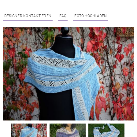
DESIGNER KONTAKTIEREN
FAQ
FOTO HOCHLADEN