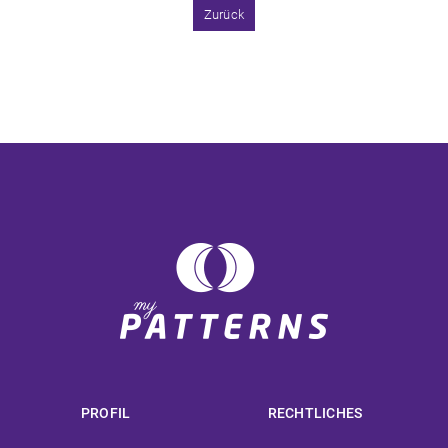
Zurück
PROFIL
RECHTLICHES