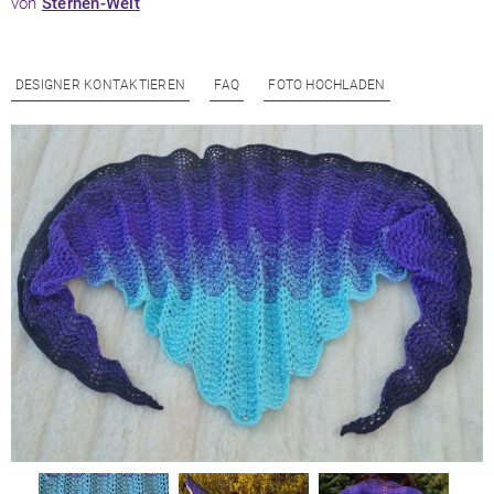
von
Sternen-Welt
DESIGNER KONTAKTIEREN
FAQ
FOTO HOCHLADEN