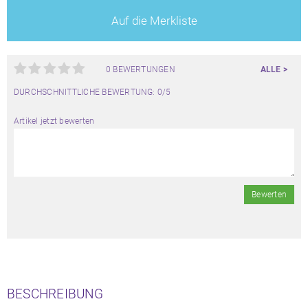
Auf die Merkliste
0 BEWERTUNGEN
ALLE >
DURCHSCHNITTLICHE BEWERTUNG: 0/5
Artikel jetzt bewerten
Bewerten
BESCHREIBUNG