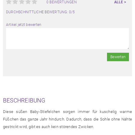
0 BEWERTUNGEN
ALLE >
DURCHSCHNITTLICHE BEWERTUNG: 0/5
Artikel jetzt bewerten
Bewerten
BESCHREIBUNG
Diese süßen Baby-Stiefelchen sorgen immer für kuschelig warme
Füßchen das ganze Jahr hindurch. Dadurch, dass die Sohle ohne Nähte
gestrickt wird, gibt es auch kein störendes Zwicken.